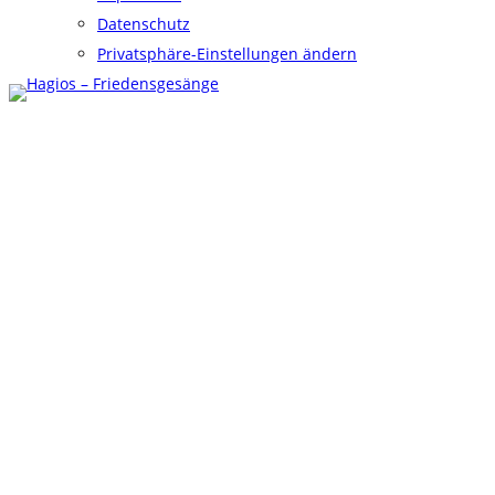
Datenschutz
Privatsphäre-Einstellungen ändern